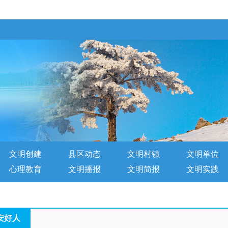
文明创建
县区动态
文明村镇
文明单位
心理教育
文明播报
文明简报
文明实践
安好人