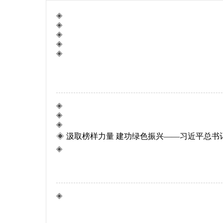
◈
◈
◈
◈
◈
◈
◈
◈
◈
汲取榜样力量 建功绿色振兴——习近平总书
◈
◈