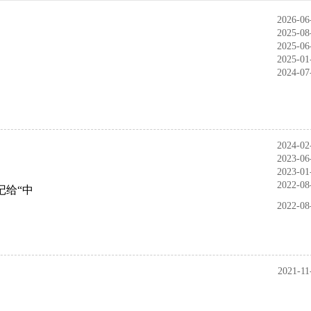
2026-06
2025-08
2025-06
2025-01
2024-07
2024-02
2023-06
2023-01
2022-08
记给“中
2022-08
2021-11