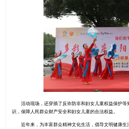
活动现场，还穿插了反诈防非和妇女儿童权益保护等
识，保障人民群众财产安全和妇女儿童的合法权益。
近年来，为丰富群众精神文化生活，倡导文明健康生