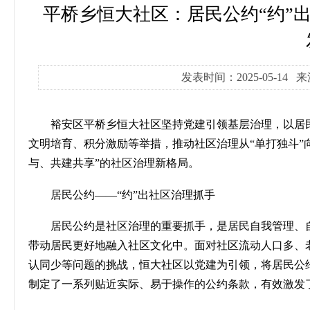
平桥乡恒大社区：居民公约“约”出
发表时间：2025-05-14
裕安区平桥乡恒大社区坚持党建引领基层治理，以居
文明培育、积分激励等举措，推动社区治理从“单打独斗”向
与、共建共享”的社区治理新格局。
居民公约
——“约”出社区治理抓手
居民公约是社区治理的重要抓手，是居民自我管理、
带动居民更好地融入社区文化中。面对社区流动人口多、
认同少等问题的挑战，恒大社区以党建为引领，将居民公
制定了一系列贴近实际、易于操作的公约条款，有效激发