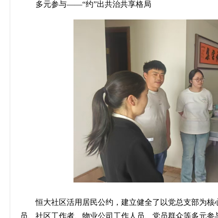
多元参与
——“约”出共治共享格局
恒大社区活用居民公约，建立健全了以党总支部为核
员、社区工作者、物业公司工作人员、党员群众等多元参与