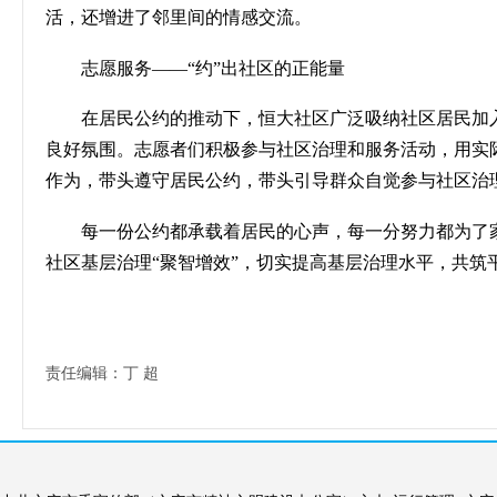
活，还增进了邻里间的情感交流。
志愿服务
——“约”出社区的正能量
在居民公约的推动下，恒大社区广泛吸纳社区居民加
良好氛围。志愿者们积极参与社区治理和服务活动，用实
作为，带头遵守居民公约，带头引导群众自觉参与社区治
每一份公约都承载着居民的心声，每一分努力都为了
社区基层治理
“聚智增效”，切实提高基层治理水平，共筑
责任编辑：丁 超