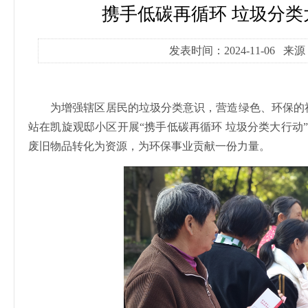
携手低碳再循环 垃圾分类
发表时间：2024-11-06 
为增强辖区居民的垃圾分类意识，营造绿色、环保的社
站在凯旋观邸小区开展“携手低碳再循环 垃圾分类大行动
废旧物品转化为资源，为环保事业贡献一份力量。