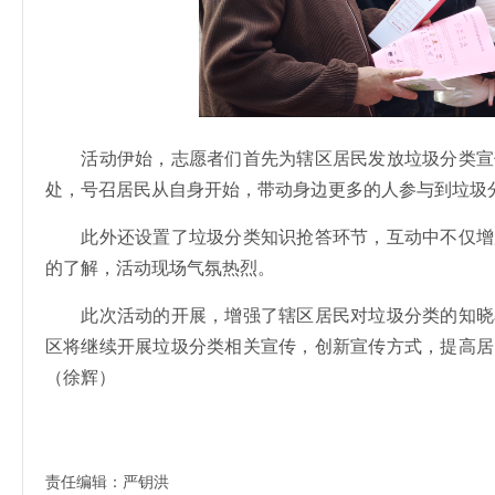
活动伊始，志愿者们首先为辖区居民发放垃圾分类宣
处，号召居民从自身开始，带动身边更多的人参与到垃圾
此外还设置了垃圾分类知识抢答环节，互动中不仅增
的了解，活动现场气氛热烈。
此次活动的开展，增强了辖区居民对垃圾分类的知晓
区将继续开展垃圾分类相关宣传，创新宣传方式，提高居
（徐辉）
责任编辑：严钥洪