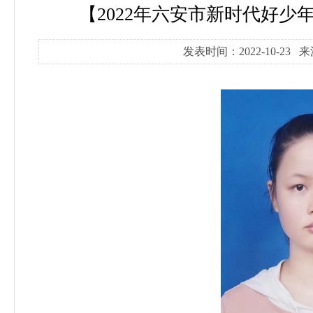
【2022年六安市新时代好少
发表时间：2022-10-23