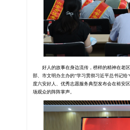
好人的故事在身边流传，榜样的精神在老区闪
部、市文明办主办的“学习贯彻习近平总书记给‘中
度六安好人、优秀志愿服务典型发布会在裕安
场观众的阵阵掌声。