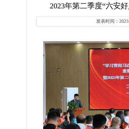
2023年第二季度“六安
发表时间：2023