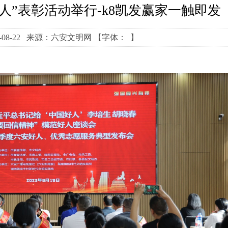
好人”表彰活动举行-k8凯发赢家一触即发
-08-22 来源：六安文明网
【字体： 】