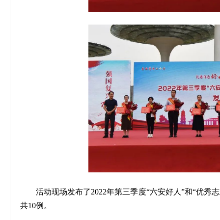
活动现场发布了2022年第三季度“六安好人”和“优秀
共10例。