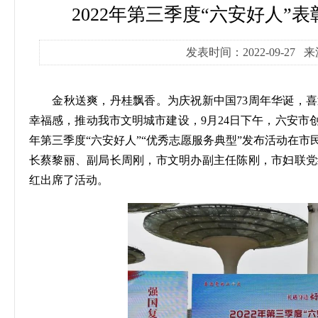
2022年第三季度“六安好人”
发表时间：2022-09-27
金秋送爽，丹桂飘香。为庆祝新中国73周年华诞，
幸福感，推动我市文明城市建设，9月24日下午，六安市创
年第三季度“六安好人”“优秀志愿服务典型”发布活动在
长蔡黎丽、副局长周刚，市文明办副主任陈刚，市妇联党
红出席了活动。