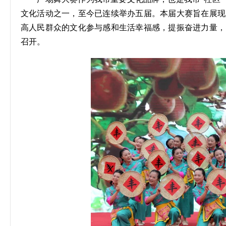
文化活动之一，至今已连续举办五届。本届大赛旨在展现
高人民群众的文化参与感和生活幸福感，提振奋进力量，
召开。