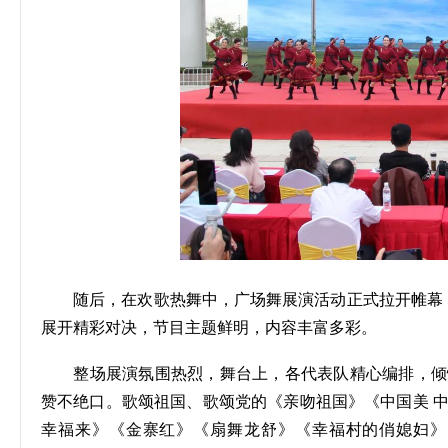
随后，在欢歌热舞中，广场舞展演活动正式拉开帷幕，
展开精彩对决，节目主题鲜明，内容丰富多彩。
整场展演氛围热烈，舞台上，各代表队精心编排，倾
赞不绝口。歌颂祖国、歌颂党的《亲吻祖国》《中国美 
幸福来》《金寨红》《扇舞龙舒》《幸福村的俏媳妇》