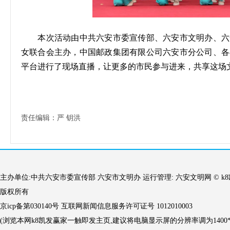
本次活动由中共六安市委宣传部、六安市文明办、六
女联合会主办，中国邮政集团有限公司六安市分公司、各
平台进行了现场直播，让更多的市民参与进来，共享这场
责任编辑：严 钥洪
主办单位:中共六安市委宣传部 六安市文明办 运行管理: 六安文明网 © 
版权所有
京icp备第030140号 互联网新闻信息服务许可证号 1012010003
(浏览本网k8凯发赢家一触即发主页,建议将电脑显示屏的分辨率调为1400*9