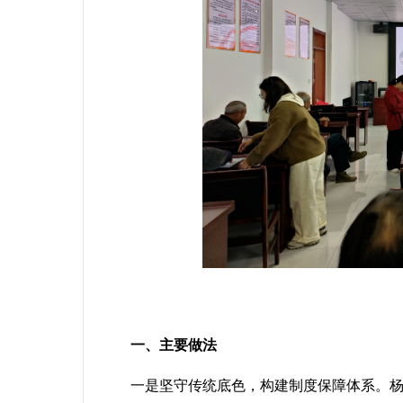
一、
主要做法
一是坚守传统底色，构建制度保障体系。