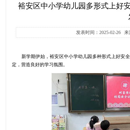
裕安区中小学幼儿园多形式上好安全
发表时间：2025-02-26
新学期伊始，裕安区中小学幼儿园多种形式上好安全教
定，营造良好的学习氛围。