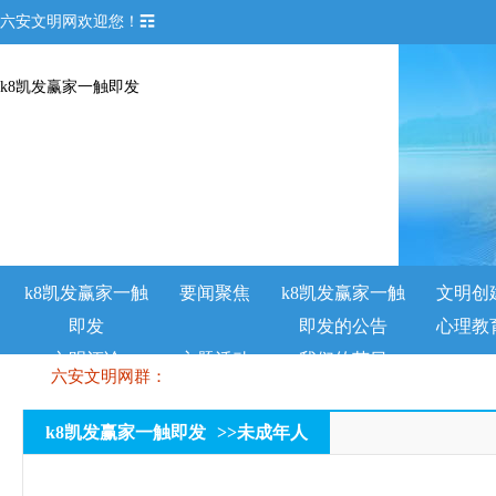
六安文明网欢迎您！☶
k8凯发赢家一触即发
k8凯发赢家一触
要闻聚焦
k8凯发赢家一触
文明创
即发
即发的公告
心理教
文明评论
主题活动
我们的节日
六安文明网群：
k8凯发赢家一触即发
>>
未成年人