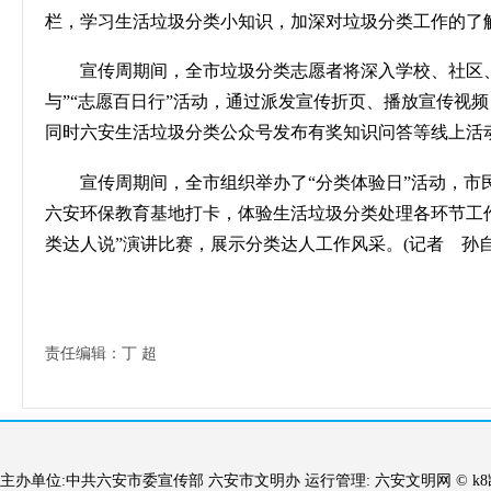
栏，学习生活垃圾分类小知识，加深对垃圾分类工作的了
宣传周期间，全市垃圾分类志愿者将深入学校、社区
与”“志愿百日行”活动，通过派发宣传折页、播放宣传视
同时六安生活垃圾分类公众号发布有奖知识问答等线上活
宣传周期间，全市组织举办了
“分类体验日”活动，
六安环保教育基地打卡，体验生活垃圾分类处理各环节工
类达人说”演讲比赛，展示分类达人工作风采。
(
记者 孙
责任编辑：丁 超
主办单位:中共六安市委宣传部 六安市文明办 运行管理: 六安文明网 © 