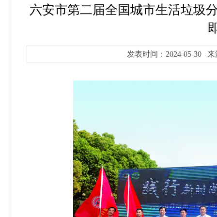
六安市第二届全国城市生活垃圾分
发表时间：2024-05-30