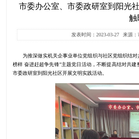
市委办公室、市委政研室到阳光社
触
发表时间：2023-03-27 来
为推深做实机关企事业单位党组织与社区党组织结对共
榜样
奋进赶超争先锋
”
主题党日活动，不断提高结对共建
市委政研室到阳光社区开展文明实践活动。