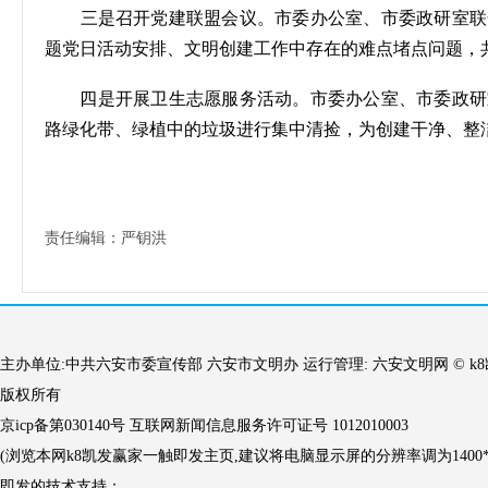
三是召开党建联盟会议。
市委办公室、市委政研室联
题党日活动安排、文明创建工作中存在的难点堵点问题，
四是开展卫生志愿服务活动。
市委办公室、市委政研
路绿化带、绿植中
的
垃圾进行集中清捡，为创建干净、整
责任编辑：严钥洪
主办单位:中共六安市委宣传部 六安市文明办 运行管理: 六安文明网 © 
版权所有
京icp备第030140号 互联网新闻信息服务许可证号 1012010003
(浏览本网k8凯发赢家一触即发主页,建议将电脑显示屏的分辨率调为1400*9
即发的技术支持：