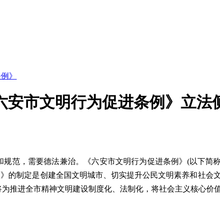
条例》
安市文明行为促进条例》立法侧
，需要德法兼治。《六安市文明行为促进条例》(以下简称《条例
。《条例》的制定是创建全国文明城市、切实提升公民文明素养和社
将为推进全市精神文明建设制度化、法制化，将社会主义核心价