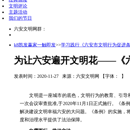
文明评论
主题活动
我们的节日
六安文明网群：
k8凯发赢家一触即发
>>
学习践行《六安市文明行为促进
为让六安遍开文明花——《六
发表时间：2020-11-27 来源：六安文明网
【字体： 】
文明是一座城市的底色，文明行为的教育、引导和规范
一次会议审查批准,于2020年11月1日正式施行
解决建设文明幸福六安的大问题。《条例》的实施，
度和治理水平提供了法治保障。