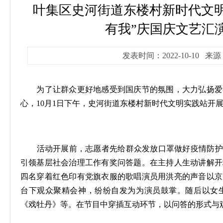
叶集区史河街道东楼村新时代文明
有我”庆国庆文艺汇演
发表时间：2022-10-10 
为了让群众更好地感受到国庆节的氛围，大力弘扬爱国
心，10月1日下午，史河街道东楼村新时代文明实践站开展
活动开展前，志愿者先给群众发放口罩做好疫情防护工
引领基层社会治理工作有奖问答题。在主持人生动讲解开
四名穿着红色印有党旗衣服的歌唱演员用洪亮的声音以京
台下观众聚精会神，纷纷自发为为演员鼓掌。随后以女
《戏牡丹》等。在节目中穿插互动环节，以问答的形式与