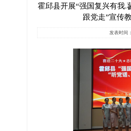
霍邱县开展“强国复兴有我.
跟党走”宣传教
发表时间：2