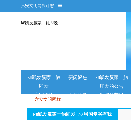
六安文明网欢迎您！☶
k8凯发赢家一触即发
k8凯发赢家一触
要闻聚焦
k8凯发赢家一触
即发
即发的公告
文明评论
主题活动
我们的节日
六安文明网群：
k8凯发赢家一触即发
>>
强国复兴有我