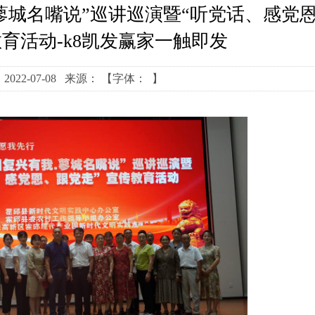
蓼城名嘴说”巡讲巡演暨“听党话、感党
育活动-k8凯发赢家一触即发
022-07-08 来源：
【字体： 】