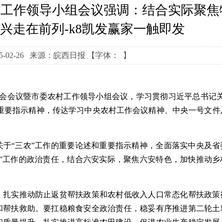
村工作领导小组会议强调：结合实际聚焦
兴走在前列-k8凯发赢家一触即发
5-02-26 来源：皖西日报
【字体： 】
委会会议暨市委农村工作领导小组会议，学习贯彻习近平总书记关
作的重要指示精神，传达学习中央农村工作会议精神、中央一号文件
。
于“三农”工作的重要论述和重要指示精神，全面落实中央及省
”工作的政治责任，结合六安实际，聚焦六安特色，加快推动乡
，扎实推动防止返贫帮扶政策和农村低收入人口常态化帮扶政策
和帮扶救助。要扛稳粮食安全政治责任，稳妥有序推进第二轮土