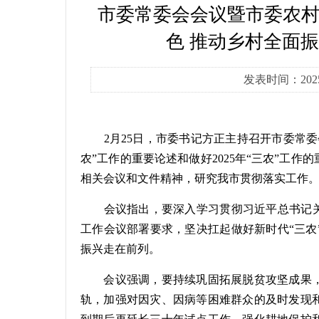
市委常委会会议暨市委农
色 推动乡村全面振
发表时间：202
2月25日，市委书记方正主持召开市委常
农”工作的重要论述和做好2025年“三农”工
相关会议和文件精神，研究我市贯彻落实工作
会议指出，要深入学习贯彻习近平总书记关
工作会议部署要求，坚决扛起做好新时代“三农
振兴走在前列。
会议强调，要持续巩固拓展脱贫攻坚成果
轨，加强对因灾、因病等困难群众的及时发现