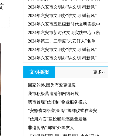
发
2024年六安市文明办“讲文明 树新风”
2024年六安市文明办“讲文明 树新风”
2024年六安市五星级新时代文明实践中
2024年六安市新时代文明实践中心（所
2024年第二、三季度“六安好人”名单
2024年六安市文明办“讲文明 树新风”
2024年六安市文明办“讲文明 树新风”
文明播报
更多››
回家的路,因为有爱更温暖
我市积极营造清朗网络环境
我市首现“信托制”物业服务模式
“安徽省网络普法e站”揭牌仪式在金安
“信用六安”建设赋能高质量发展
非遗剪纸“圈粉”外国友人