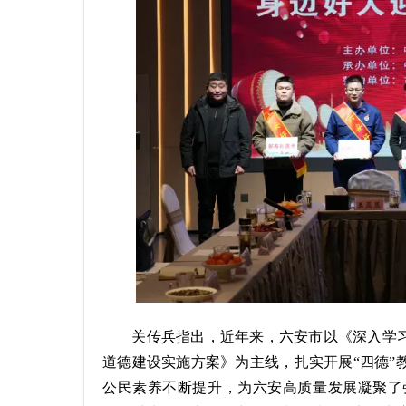
关传兵指出，近年来，六安市以《深入学习
道德建设实施方案》为主线，扎实开展“四德”
公民素养不断提升，为六安高质量发展凝聚了