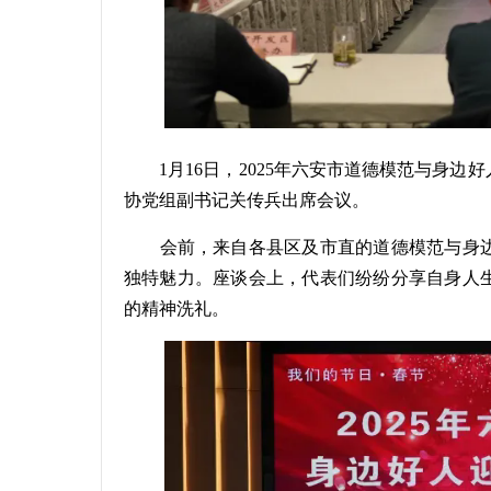
1月16日，2025年六安市道德模范与身
协党组副书记关传兵出席会议。
会前，来自各县区及市直的道德模范与身边
独特魅力。座谈会上，代表们纷纷分享自身人
的精神洗礼。