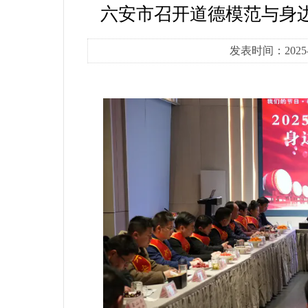
六安市召开道德模范与身边
发表时间：2025