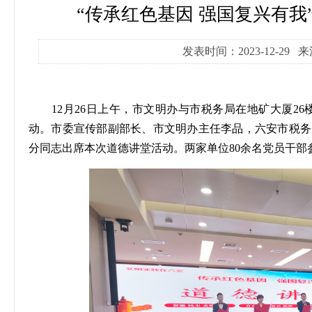
“传承红色基因 强国复兴有我
发表时间：2023-12-29
12月26日上午，市文明办与市税务局在地矿大厦2
动。市委宣传部副部长、市文明办主任李品，六安市税务
分同志出席本次道德讲堂活动。两家单位80余名党员干部