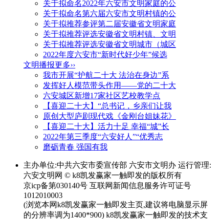
关于拟命名2022年六安市文明家庭的公
关于拟命名第六届六安市文明村镇的公
关于拟推荐参评第二届安徽省文明家庭
关于拟推荐评选安徽省文明村镇、文明
关于拟推荐评选安徽省文明城市（城区
2022年度六安市“新时代好少年”候选
文明播报
更多››
我市开展“护航二十大 法治在身边”系
发挥好人模范带头作用——党的二十大
六安城区新增17家社区艺校教学点
【喜迎二十大】“总书记，乡亲们让我
原创大型庐剧现代戏《金刚台姐妹花》
【喜迎二十大】活力十足 幸福“城”长
2022年第三季度“六安好人”“优秀志
磨砺青春 强国有我
主办单位:中共六安市委宣传部 六安市文明办 运行管理:
六安文明网 © k8凯发赢家一触即发的版权所有
京icp备第030140号 互联网新闻信息服务许可证号
1012010003
(浏览本网k8凯发赢家一触即发主页,建议将电脑显示屏
的分辨率调为1400*900) k8凯发赢家一触即发的技术支