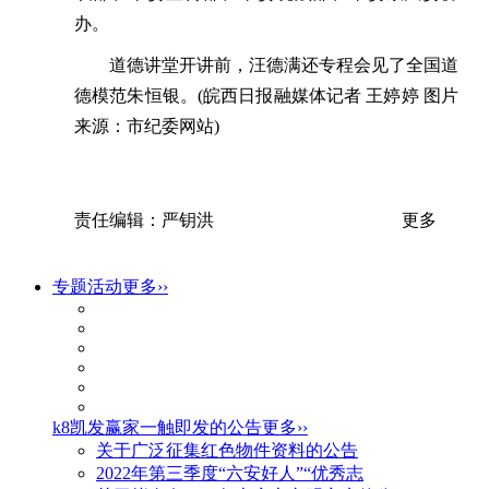
办。
道德讲堂开讲前，汪德满还专程会见了全国道
德模范朱恒银。(皖西日报融媒体记者 王婷婷 图片
来源：市纪委网站)
责任编辑：严钥洪
更多
专题活动
更多››
k8凯发赢家一触即发的公告
更多››
关于广泛征集红色物件资料的公告
2022年第三季度“六安好人”“优秀志