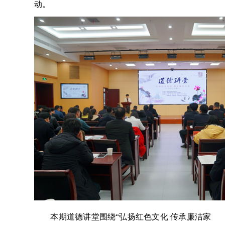
动。
本期道德讲堂围绕“弘扬红色文化 传承廉洁家